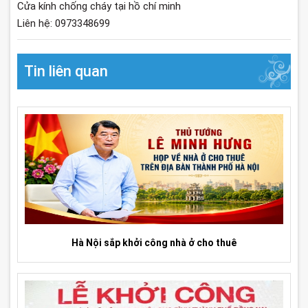
Cửa kính chống cháy tại hồ chí minh
Liên hệ: 0973348699
Tin liên quan
Hà Nội sắp khởi công nhà ở cho thuê