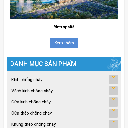
Metropoli5
Xem thêm
DANH MỤC SẢN PHẨM
Kính chống cháy
Vách kính chống cháy
Cửa kính chống cháy
Cửa thép chống cháy
Khung thép chống cháy