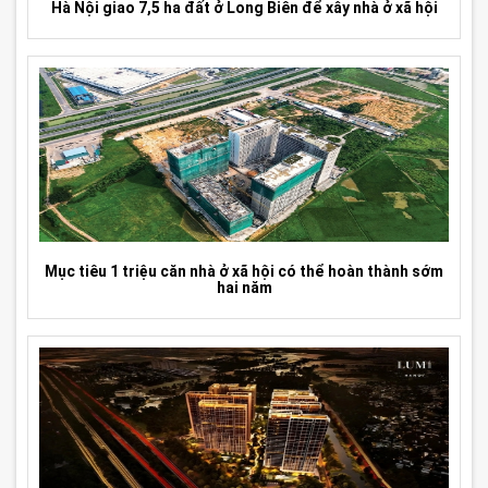
Hà Nội giao 7,5 ha đất ở Long Biên để xây nhà ở xã hội
Mục tiêu 1 triệu căn nhà ở xã hội có thể hoàn thành sớm
hai năm