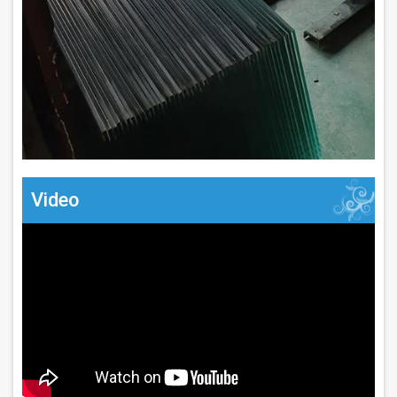
Video