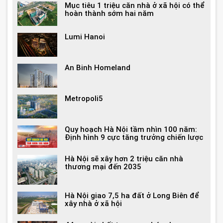
Mục tiêu 1 triệu căn nhà ở xã hội có thể
hoàn thành sớm hai năm
Lumi Hanoi
An Binh Homeland
Metropoli5
Quy hoạch Hà Nội tầm nhìn 100 năm:
Định hình 9 cực tăng trưởng chiến lược
Hà Nội sẽ xây hơn 2 triệu căn nhà
thương mại đến 2035
Hà Nội giao 7,5 ha đất ở Long Biên để
xây nhà ở xã hội