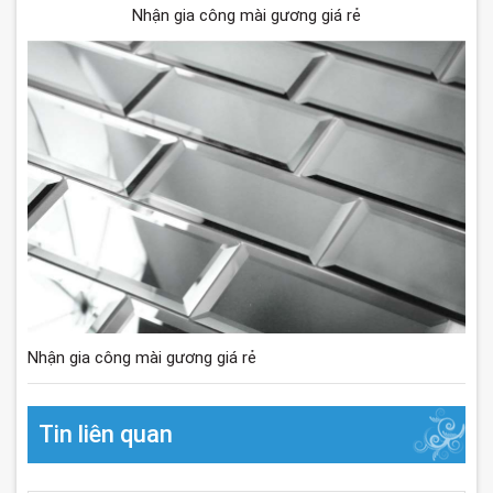
Nhận gia công mài gương giá rẻ
Nhận gia công mài gương giá rẻ
Tin liên quan