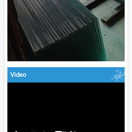
Video