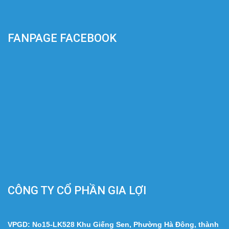
FANPAGE FACEBOOK
CÔNG TY CỔ PHẦN GIA LỢI
VPGD: No15-LK528 Khu Giếng Sen, Phường Hà Đông, thành