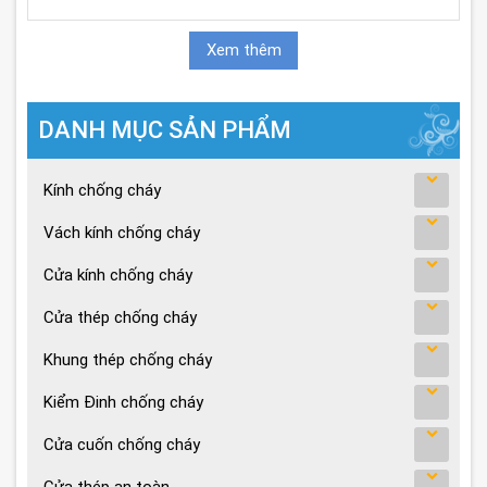
Xem thêm
DANH MỤC SẢN PHẨM
Kính chống cháy
Vách kính chống cháy
Cửa kính chống cháy
Cửa thép chống cháy
Khung thép chống cháy
Kiểm Đinh chống cháy
Cửa cuốn chống cháy