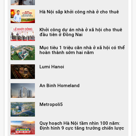
Hà Nội sắp khởi công nhà ở cho thuê
Khởi công dự án nhà ở xã hội cho thuê
đầu tiên ở Đồng Nai
Mục tiêu 1 triệu căn nhà ở xã hội có thể
hoàn thành sớm hai năm
Lumi Hanoi
An Binh Homeland
Metropoli5
Quy hoạch Hà Nội tầm nhìn 100 năm:
Định hình 9 cực tăng trưởng chiến lược