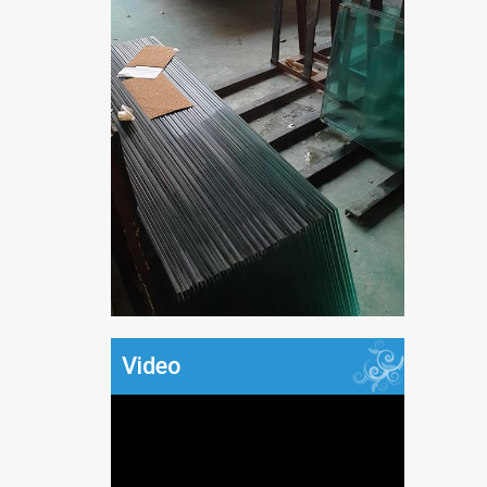
Video