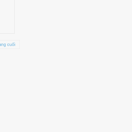
ang cuối