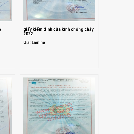
y
giấy kiểm định cửa kính chống cháy
2022
Giá: Liên hệ