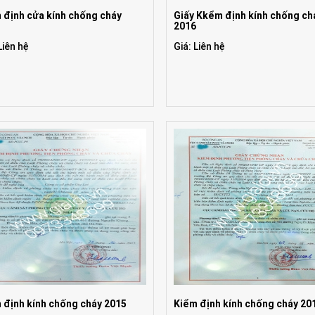
 định cửa kính chống cháy
Giấy Kkểm định kính chống ch
7
2016
Liên hệ
Giá: Liên hệ
 định kính chống cháy 2015
Kiểm định kính chống cháy 20