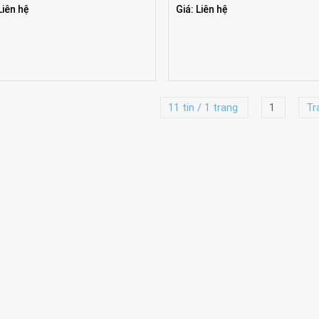
Liên hệ
Giá: Liên hệ
11 tin / 1 trang
1
Tr