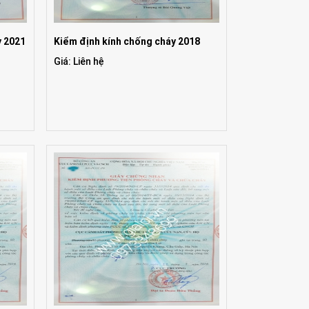
y 2021
Kiểm định kính chống cháy 2018
Giá: Liên hệ