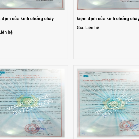
 định cửa kính chống cháy
kiệm định cửa kính chống chá
2
Giá: Liên hệ
Liên hệ