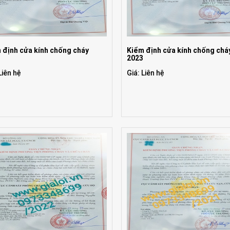
 định cửa kính chống cháy
Kiểm định cửa kính chống chá
3
2023
Liên hệ
Giá: Liên hệ