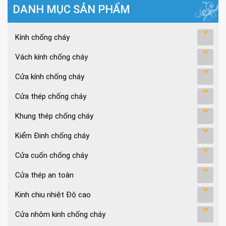
DANH MỤC SẢN PHẨM
Kính chống cháy
Vách kính chống cháy
Cửa kính chống cháy
Cửa thép chống cháy
Khung thép chống cháy
Kiểm Đinh chống cháy
Cửa cuốn chống cháy
Cửa thép an toàn
Kinh chiu nhiệt Độ cao
Cửa nhôm kinh chống cháy