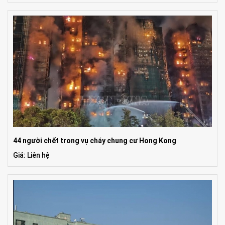
44 người chết trong vụ cháy chung cư Hong Kong
Giá: Liên hệ