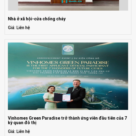
Nhà ở xã hội-cửa chống cháy
Giá: Liên hệ
Vinhomes Green Paradise trở thành ứng viên đầu tiên của 7
kỳ quan đô thị
Giá: Liên hệ