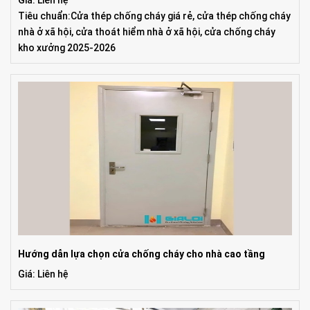
Tiêu chuẩn:Cửa thép chống cháy giá rẻ, cửa thép chống cháy
nhà ở xã hội, cửa thoát hiểm nhà ở xã hội, cửa chống cháy
kho xưởng 2025-2026
Hướng dẫn lựa chọn cửa chống cháy cho nhà cao tầng
Giá: Liên hệ