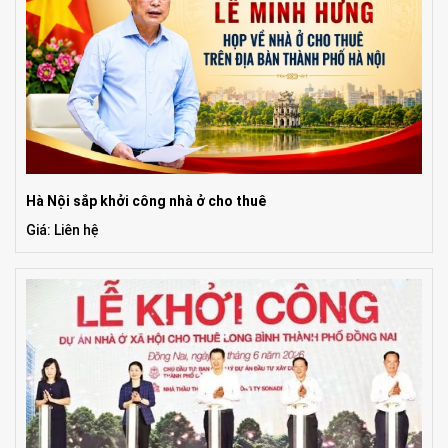
Hà Nội sắp khởi công nhà ở cho thuê
Giá: Liên hệ