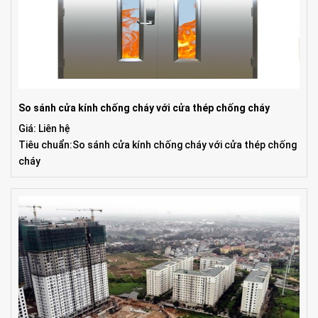
So sánh cửa kính chống cháy với cửa thép chống cháy
Giá: Liên hệ
Tiêu chuẩn:So sánh cửa kính chống cháy với cửa thép chống
cháy