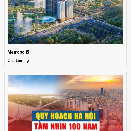
Metropoli5
Giá: Liên hệ