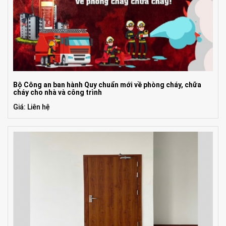
Bộ Công an ban hành Quy chuẩn mới về phòng cháy, chữa
cháy cho nhà và công trình
Giá: Liên hệ