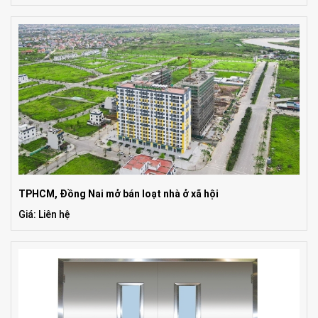
TPHCM, Đồng Nai mở bán loạt nhà ở xã hội
Giá: Liên hệ