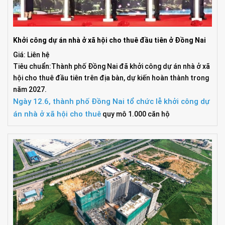
Khởi công dự án nhà ở xã hội cho thuê đầu tiên ở Đồng Nai
Giá: Liên hệ
Tiêu chuẩn:Thành phố Đồng Nai đã khởi công dự án nhà ở xã
hội cho thuê đầu tiên trên địa bàn, dự kiến hoàn thành trong
năm 2027.
Ngày 12.6, thành phố Đồng Nai tổ chức lễ khởi công dự
án
nhà ở xã hội cho thuê
quy mô 1.000 căn hộ