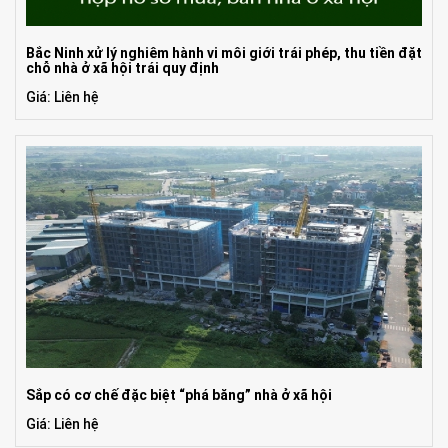
Bắc Ninh xử lý nghiêm hành vi môi giới trái phép, thu tiền đặt
chỗ nhà ở xã hội trái quy định
Giá: Liên hệ
Sắp có cơ chế đặc biệt “phá băng” nhà ở xã hội
Giá: Liên hệ