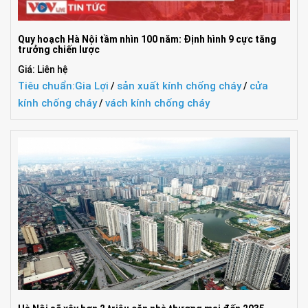
Quy hoạch Hà Nội tầm nhìn 100 năm: Định hình 9 cực tăng
trưởng chiến lược
Giá: Liên hệ
Tiêu chuẩn:
Gia Lợi
sản xuất kính chống cháy
cửa
/
/
kính chống cháy
vách kính chống cháy
/