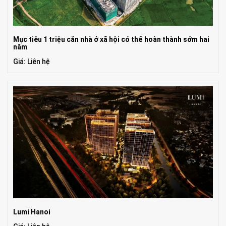
Mục tiêu 1 triệu căn nhà ở xã hội có thể hoàn thành sớm hai
năm
Giá: Liên hệ
Lumi Hanoi