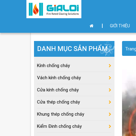
GIỚI THIỆU
DANH MỤC SẢN PHẨM
Tran
Kính chống cháy
Vách kính chống cháy
Cửa kính chống cháy
Cửa thép chống cháy
Khung thép chống cháy
Kiểm Đinh chống cháy