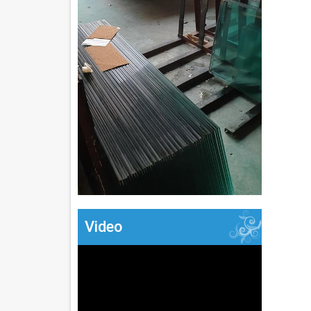
Video