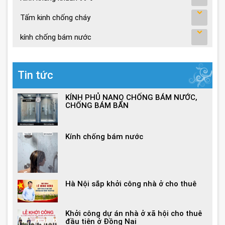
Tấm kinh chống cháy
kính chống bám nước
Tin tức
KÍNH PHỦ NANO CHỐNG BÁM NƯỚC,
CHỐNG BÁM BẨN
Kính chống bám nước
Hà Nội sắp khởi công nhà ở cho thuê
Khởi công dự án nhà ở xã hội cho thuê
đầu tiên ở Đồng Nai