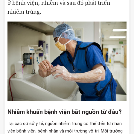
ở bệnh viện, nhiễm và sau đó phát triển
nhiễm trùng.
Nhiễm khuẩn bệnh viện bắt nguồn từ đâu?
Tại các cơ sở y tế, nguồn nhiễm trùng có thể đến từ nhân
viên bệnh viện, bệnh nhân và môi trường vô tri. Môi trường