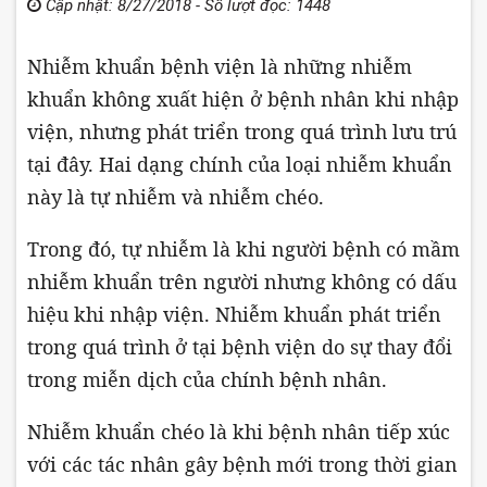
Cập nhật: 8/27/2018 - Số lượt đọc: 1448
Nhiễm khuẩn bệnh viện là những nhiễm
khuẩn không xuất hiện ở bệnh nhân khi nhập
viện, nhưng phát triển trong quá trình lưu trú
tại đây. Hai dạng chính của loại nhiễm khuẩn
này là tự nhiễm và nhiễm chéo.
Trong đó, tự nhiễm là khi người bệnh có mầm
nhiễm khuẩn trên người nhưng không có dấu
hiệu khi nhập viện. Nhiễm khuẩn phát triển
trong quá trình ở tại bệnh viện do sự thay đổi
trong miễn dịch của chính bệnh nhân.
Nhiễm khuẩn chéo là khi bệnh nhân tiếp xúc
với các tác nhân gây bệnh mới trong thời gian