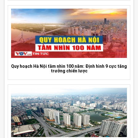
Quy hoạch Hà Nội tầm nhìn 100 năm: Định hình 9 cực tăng
trưởng chiến lược