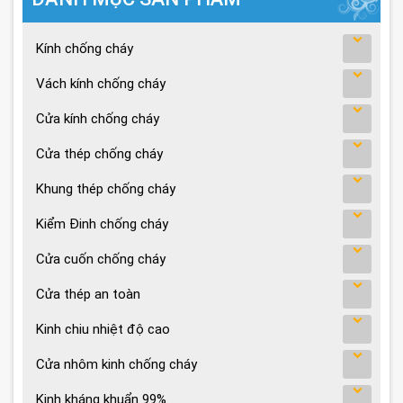
Kính chống cháy
Vách kính chống cháy
Cửa kính chống cháy
Cửa thép chống cháy
Khung thép chống cháy
Kiểm Đinh chống cháy
Cửa cuốn chống cháy
Cửa thép an toàn
Kinh chiu nhiệt độ cao
Cửa nhôm kinh chống cháy
Kinh kháng khuẩn 99%