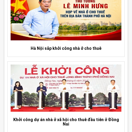
Hà Nội sắp khởi công nhà ở cho thuê
Khởi công dự án nhà ở xã hội cho thuê đầu tiên ở Đồng
Nai