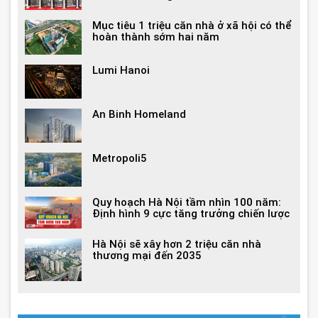
Mục tiêu 1 triệu căn nhà ở xã hội có thể
hoàn thành sớm hai năm
Lumi Hanoi
An Binh Homeland
Metropoli5
Quy hoạch Hà Nội tầm nhìn 100 năm:
Định hình 9 cực tăng trưởng chiến lược
Hà Nội sẽ xây hơn 2 triệu căn nhà
thương mại đến 2035