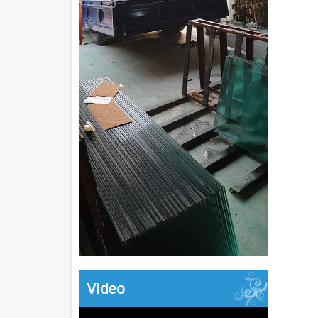
Video