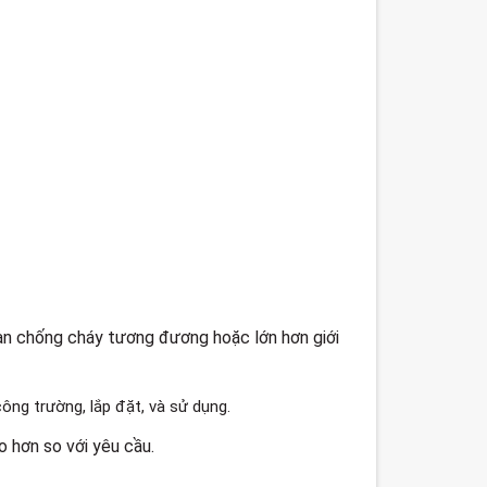
ian chống cháy tương đương hoặc lớn hơn giới
ông trường, lắp đặt, và sử dụng.
 hơn so với yêu cầu.