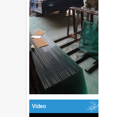
Video