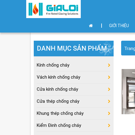
GIỚI THIỆU
DANH MỤC SẢN PHẨM
Tran
Kính chống cháy
Vách kính chống cháy
Cửa kính chống cháy
Cửa thép chống cháy
Khung thép chống cháy
Kiểm Đinh chống cháy