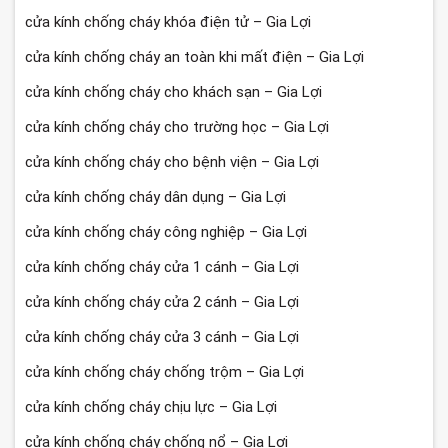
cửa kính chống cháy khóa điện tử – Gia Lợi
cửa kính chống cháy an toàn khi mất điện – Gia Lợi
cửa kính chống cháy cho khách sạn – Gia Lợi
cửa kính chống cháy cho trường học – Gia Lợi
cửa kính chống cháy cho bệnh viện – Gia Lợi
cửa kính chống cháy dân dụng – Gia Lợi
cửa kính chống cháy công nghiệp – Gia Lợi
cửa kính chống cháy cửa 1 cánh – Gia Lợi
cửa kính chống cháy cửa 2 cánh – Gia Lợi
cửa kính chống cháy cửa 3 cánh – Gia Lợi
cửa kính chống cháy chống trộm – Gia Lợi
cửa kính chống cháy chịu lực – Gia Lợi
cửa kính chống cháy chống nổ – Gia Lợi