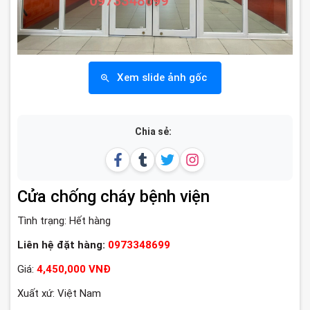
Xem slide ảnh gốc
Chia sẻ:
Cửa chống cháy bệnh viện
Tình trạng:
Hết hàng
Liên hệ đặt hàng:
0973348699
Giá:
4,450,000 VNĐ
Xuất xứ: Việt Nam