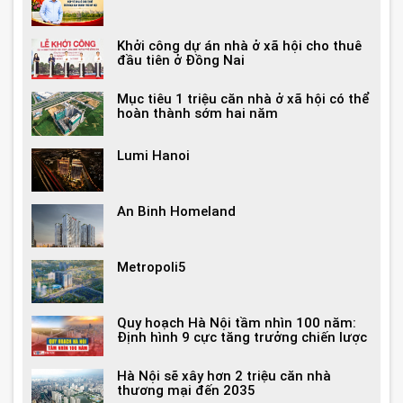
Khởi công dự án nhà ở xã hội cho thuê
đầu tiên ở Đồng Nai
Mục tiêu 1 triệu căn nhà ở xã hội có thể
hoàn thành sớm hai năm
Lumi Hanoi
An Binh Homeland
Metropoli5
Quy hoạch Hà Nội tầm nhìn 100 năm:
Định hình 9 cực tăng trưởng chiến lược
Hà Nội sẽ xây hơn 2 triệu căn nhà
thương mại đến 2035