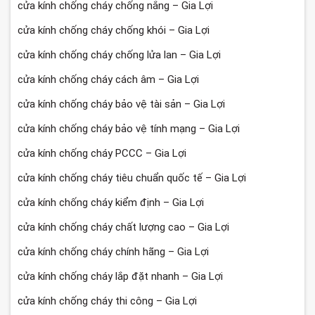
cửa kính chống cháy chống nắng – Gia Lợi
cửa kính chống cháy chống khói – Gia Lợi
cửa kính chống cháy chống lửa lan – Gia Lợi
cửa kính chống cháy cách âm – Gia Lợi
cửa kính chống cháy bảo vệ tài sản – Gia Lợi
cửa kính chống cháy bảo vệ tính mạng – Gia Lợi
cửa kính chống cháy PCCC – Gia Lợi
cửa kính chống cháy tiêu chuẩn quốc tế – Gia Lợi
cửa kính chống cháy kiểm định – Gia Lợi
cửa kính chống cháy chất lượng cao – Gia Lợi
cửa kính chống cháy chính hãng – Gia Lợi
cửa kính chống cháy lắp đặt nhanh – Gia Lợi
cửa kính chống cháy thi công – Gia Lợi