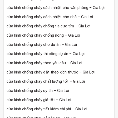
cửa kính chống cháy cách nhiệt cho văn phòng – Gia Lợi
cửa kính chống cháy cách nhiệt cho nhà – Gia Lợi
cửa kính chống cháy chống tia cực tím – Gia Lợi
cửa kính chống cháy chống nóng – Gia Lợi
cửa kính chống cháy cho dự án – Gia Lợi
cửa kính chống cháy thi công dự án – Gia Lợi
cửa kính chống cháy theo yêu cầu – Gia Lợi
cửa kính chống cháy đặt theo kích thước – Gia Lợi
cửa kính chống cháy chất lượng tốt – Gia Lợi
cửa kính chống cháy uy tín – Gia Lợi
cửa kính chống cháy giá tốt – Gia Lợi
cửa kính chống cháy tiết kiệm chi phí – Gia Lợi