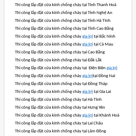
Thi công lắp đặt cửa kính chống cháy tại Tỉnh Thanh Hoá
Thi công lắp đặt cửa kính chống cháy tại Tỉnh Nghệ An
Thi công lắp đặt cửa kính chống cháy tại Tỉnh Hà Tĩnh
Thi công lắp đặt cửa kính chống cháy tại Tỉnh Cao Bằng
Thi công lắp đặt cửa kính chống cháy
gia lợi
tại Bắc Ninh
Thi công lắp đặt cửa kính chống cháy
gia lợi
tại Cà Mau
Thi công lắp đặt cửa kính chống cháy tại Cao Bằng
Thi công lắp đặt cửa kính chống cháy tại Đắk Lắk
Thi công lắp đặt cửa kính chống cháy tại Điện Biên
gia lợi
Thi công lắp đặt cửa kính chống cháy
gia lợi
tại Đồng Nai
Thi công lắp đặt cửa kính chống cháy tại Đồng Tháp
Thi công lắp đặt cửa kính chống cháy
gia lợi
tại Gia Lai
Thi công lắp đặt cửa kính chống cháy tại Hà Tĩnh
Thi công lắp đặt cửa kính chống cháy tại Hưng Yên
Thi công lắp đặt cửa kính chống cháy
gia lợi
tại Khánh Hoà
Thi công lắp đặt cửa kính chống cháy tại Lai Châu
Thi công lắp đặt cửa kính chống cháy tại Lâm Đồng