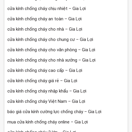
cửa kính chống cháy chịu nhiệt – Gia Lợi
cửa kính chống cháy an toàn – Gia Lợi
cửa kính chống cháy cho nhà – Gia Lợi
cửa kính chống cháy cho chung cư – Gia Lợi
cửa kính chống cháy cho văn phòng – Gia Lợi
cửa kính chống cháy cho nhà xưởng – Gia Lợi
cửa kính chống cháy cao cấp – Gia Lợi
cửa kính chống cháy giá rẻ – Gia Lợi
cửa kính chống cháy nhập khẩu – Gia Lợi
cửa kính chống cháy Việt Nam – Gia Lợi
báo giá cửa kính cường lực chống cháy – Gia Lợi
mua cửa kính chống cháy online – Gia Lợi