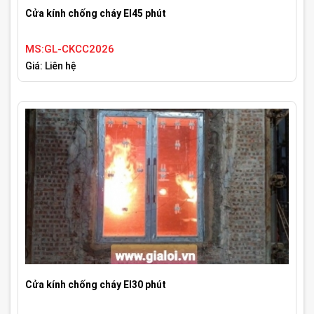
Cửa kính chống cháy EI45 phút
MS:GL-CKCC2026
Giá: Liên hệ
Cửa kính chống cháy EI30 phút