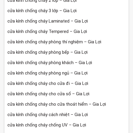
cửa kính chống cháy 2 lớp – Gia Lợi
cửa kính chống cháy 3 lớp – Gia Lợi
cửa kính chống cháy Laminated – Gia Lợi
cửa kính chống cháy Tempered – Gia Lợi
cửa kính chống cháy phòng thí nghiệm – Gia Lợi
cửa kính chống cháy phòng bếp – Gia Lợi
cửa kính chống cháy phòng khách – Gia Lợi
cửa kính chống cháy phòng ngủ – Gia Lợi
cửa kính chống cháy cho cửa đi – Gia Lợi
cửa kính chống cháy cho cửa sổ – Gia Lợi
cửa kính chống cháy cho cửa thoát hiểm – Gia Lợi
cửa kính chống cháy cách nhiệt – Gia Lợi
cửa kính chống cháy chống UV – Gia Lợi