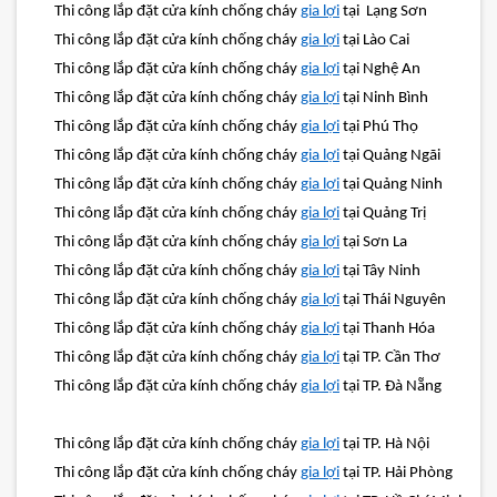
Thi công lắp đặt cửa kính chống cháy
gia lợi
tại Lạng Sơn
Thi công lắp đặt cửa kính chống cháy
gia lợi
tại Lào Cai
Thi công lắp đặt cửa kính chống cháy
gia lợi
tại Nghệ An
Thi công lắp đặt cửa kính chống cháy
gia lợi
tại Ninh Bình
Thi công lắp đặt cửa kính chống cháy
gia lợi
tại Phú Thọ
Thi công lắp đặt cửa kính chống cháy
gia lợi
tại Quảng Ngãi
Thi công lắp đặt cửa kính chống cháy
gia lợi
tại Quảng Ninh
Thi công lắp đặt cửa kính chống cháy
gia lợi
tại Quảng Trị
Thi công lắp đặt cửa kính chống cháy
gia lợi
tại Sơn La
Thi công lắp đặt cửa kính chống cháy
gia lợi
tại Tây Ninh
Thi công lắp đặt cửa kính chống cháy
gia lợi
tại Thái Nguyên
Thi công lắp đặt cửa kính chống cháy
gia lợi
tại Thanh Hóa
Thi công lắp đặt cửa kính chống cháy
gia lợi
tại TP. Cần Thơ
Thi công lắp đặt cửa kính chống cháy
gia lợi
tại TP. Đà Nẵng
Thi công lắp đặt cửa kính chống cháy
gia lợi
tại TP. Hà Nội
Thi công lắp đặt cửa kính chống cháy
gia lợi
tại TP. Hải Phòng