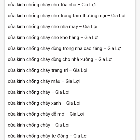
cửa kính chống cháy cho tòa nhà – Gia Lợi
cửa kính chống cháy cho trung tâm thương mại – Gia Lợi
cửa kính chống cháy cho nhà máy – Gia Lợi
cửa kính chống cháy cho kho hàng – Gia Lợi
cửa kính chống cháy dùng trong nhà cao tầng – Gia Lợi
cửa kính chống cháy dùng cho nhà xưởng – Gia Lợi
cửa kính chống cháy trang trí – Gia Lợi
cửa kính chống cháy màu – Gia Lợi
cửa kính chống cháy – Gia Lợi
cửa kính chống cháy xanh – Gia Lợi
cửa kính chống cháy dễ mở – Gia Lợi
cửa kính chống cháy – Gia Lợi
cửa kính chống cháy tự đóng – Gia Lợi