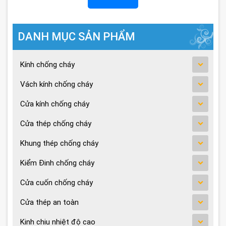
DANH MỤC SẢN PHẨM
Kính chống cháy
Vách kính chống cháy
Cửa kính chống cháy
Cửa thép chống cháy
Khung thép chống cháy
Kiểm Đinh chống cháy
Cửa cuốn chống cháy
Cửa thép an toàn
Kinh chiu nhiệt độ cao