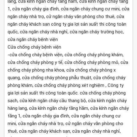
lang, cửa kính ngăn cháy tầng hầm, cửa kính ngăn cháy tầng
1, cửa ngăn cháy gia đình, cửa ngăn cháy chung cư mini, cửa
ngăn cháy nhà trọ, cử ngăn cháy văn phòng cho thuê, cửa
ngăn cháy khách sạn công ty gia lợi sản xuất thi công toàn
quốc, cửa ngăn cháy nhà nghỉ, cửa ngăn cháy trường học,
cửa ngăn cháy bệnh viện
Cửa chống cháy bệnh viện
-cửa chống cháy bệnh viện, cửa chống cháy phòng khám,
cửa chống cháy phòng y tế, cửa chống cháy phòng mỏ, cửa
chống cháy phòng nha khoa, cửa chống cháy phòng x
quang, cửa chống cháy phòng phẫu thuật, cửa chống cháy
phòng khám, cửa chống cháy phòng xét nghiệm , Công ty
gia lợi sản xuất thi công toàn quốc. cửa chống cháy phòng
sạch, cửa kính ngăn cháy cầu thang bộ, cửa kính ngăn cháy
hàng lang, cửa kính ngăn cháy tầng hầm, cửa kính ngăn cháy
tầng 1, cửa ngăn cháy gia đình, cửa ngăn cháy chung cư
mini, cửa ngăn cháy nhà trọ, cử ngăn cháy văn phòng cho
thuê, cửa ngăn cháy khách sạn, cửa ngăn cháy nhà nghỉ,