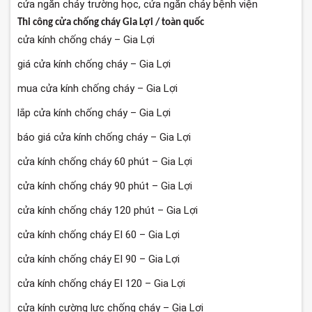
cửa ngăn cháy trường học, cửa ngăn cháy bệnh viện
Thi công cửa chống cháy Gia Lợi / toàn quốc
cửa kính chống cháy – Gia Lợi
giá cửa kính chống cháy – Gia Lợi
mua cửa kính chống cháy – Gia Lợi
lắp cửa kính chống cháy – Gia Lợi
báo giá cửa kính chống cháy – Gia Lợi
cửa kính chống cháy 60 phút – Gia Lợi
cửa kính chống cháy 90 phút – Gia Lợi
cửa kính chống cháy 120 phút – Gia Lợi
cửa kính chống cháy EI 60 – Gia Lợi
cửa kính chống cháy EI 90 – Gia Lợi
cửa kính chống cháy EI 120 – Gia Lợi
cửa kính cường lực chống cháy – Gia Lợi