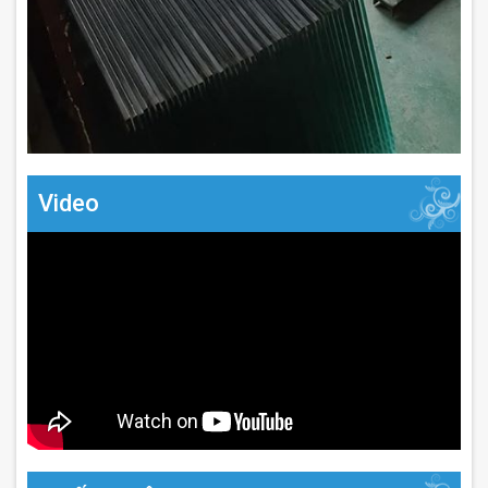
Video