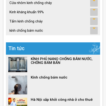
Cửa nhôm kinh chống cháy
Kinh kháng khuẩn 99%
Tấm kinh chống cháy
kính chống bám nước
Tin tức
KÍNH PHỦ NANO CHỐNG BÁM NƯỚC,
CHỐNG BÁM BẨN
Kính chống bám nước
Hà Nội sắp khởi công nhà ở cho thuê