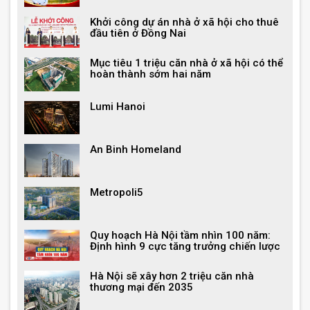
Khởi công dự án nhà ở xã hội cho thuê
đầu tiên ở Đồng Nai
Mục tiêu 1 triệu căn nhà ở xã hội có thể
hoàn thành sớm hai năm
Lumi Hanoi
An Binh Homeland
Metropoli5
Quy hoạch Hà Nội tầm nhìn 100 năm:
Định hình 9 cực tăng trưởng chiến lược
Hà Nội sẽ xây hơn 2 triệu căn nhà
thương mại đến 2035