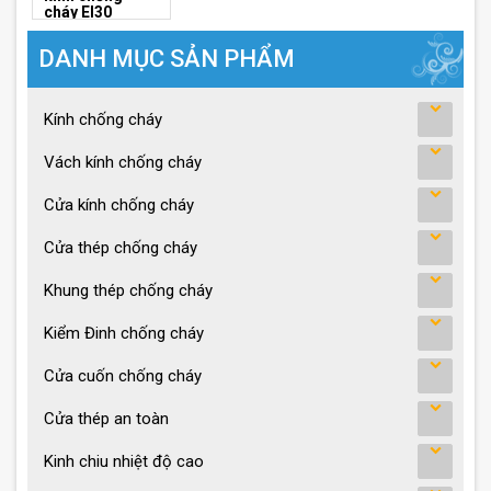
cháy EI30
DANH MỤC SẢN PHẨM
Kính chống cháy
Vách kính chống cháy
Cửa kính chống cháy
Cửa thép chống cháy
Khung thép chống cháy
Kiểm Đinh chống cháy
Cửa cuốn chống cháy
Cửa thép an toàn
Kinh chiu nhiệt độ cao