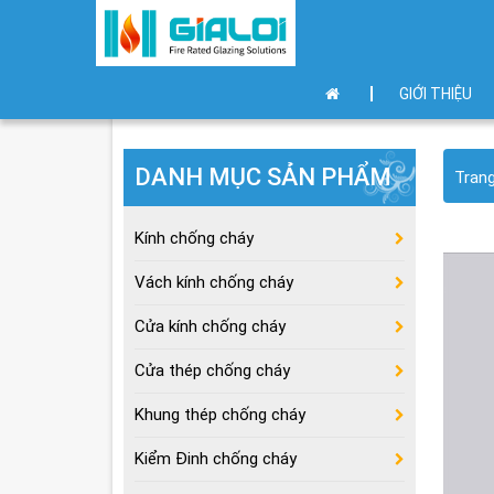
GIỚI THIỆU
DANH MỤC SẢN PHẨM
Tran
Kính chống cháy
Vách kính chống cháy
Cửa kính chống cháy
Cửa thép chống cháy
Khung thép chống cháy
Kiểm Đinh chống cháy