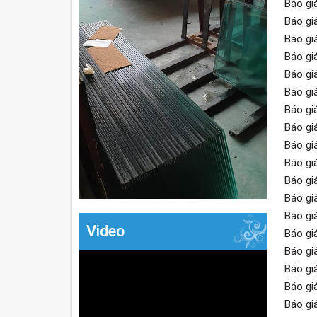
Báo gi
Báo gi
Báo gi
Báo gi
Báo gi
Báo gi
Báo gi
Báo gi
Báo gi
Báo gi
Báo gi
Báo gi
Báo gi
Video
Báo gi
Báo gi
Báo gi
Báo gi
Báo gi