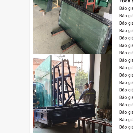
+Báo g
Báo gi
Báo gi
Báo gi
Báo gi
Báo gi
Báo gi
Báo gi
Báo gi
Báo gi
Báo gi
Báo gi
Báo gi
Báo gi
Báo gi
Báo gi
Báo gi
Báo gi