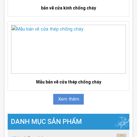
bản vẽ cửa kính chống cháy
Mẫu bản vẽ cửa thép chống cháy
Xem thêm
DANH MỤC SẢN PHẨM