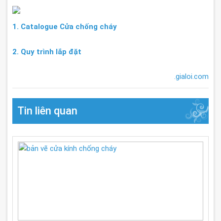
1. Catalogue Cửa chống cháy
2. Quy trình lắp đặt
.gialoi.com
Tin liên quan