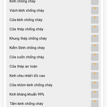
Kính chống cháy
Vách kính chống cháy
Cửa kính chống cháy
Cửa thép chống cháy
Khung thép chống cháy
Kiểm Đinh chống cháy
Cửa cuốn chống cháy
Cửa thép an toàn
Kinh chiu nhiệt độ cao
Cửa nhôm kinh chống cháy
Kinh kháng khuẩn 99%
Tấm kinh chống cháy