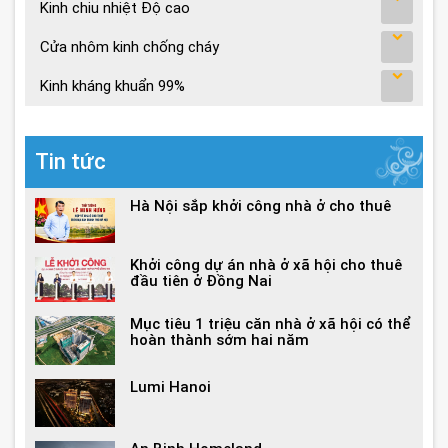
Kinh chiu nhiệt Độ cao
Cửa nhôm kinh chống cháy
Kinh kháng khuẩn 99%
Tin tức
Hà Nội sắp khởi công nhà ở cho thuê
Khởi công dự án nhà ở xã hội cho thuê
đầu tiên ở Đồng Nai
Mục tiêu 1 triệu căn nhà ở xã hội có thể
hoàn thành sớm hai năm
Lumi Hanoi