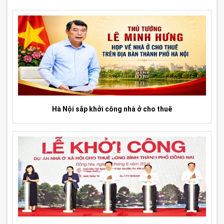
Hà Nội sắp khởi công nhà ở cho thuê