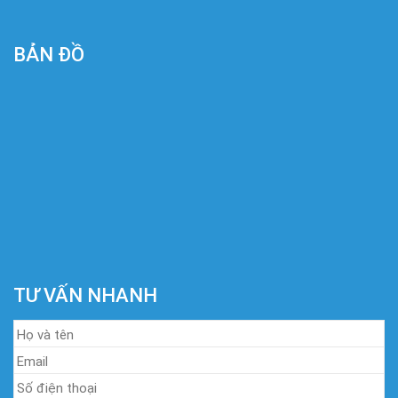
BẢN ĐỒ
TƯ VẤN NHANH