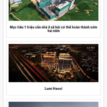
Mục tiêu 1 triệu căn nhà ở xã hội có thể hoàn thành sớm
hai năm
Lumi Hanoi