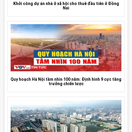
Khởi công dự án nhà ở xã hội cho thuê đầu tiên ở Đồng
Nai
Quy hoạch Hà Nội tầm nhìn 100 năm: Định hình 9 cực tăng
trưởng chiến lược