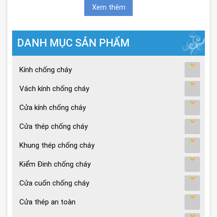
Xem thêm
DANH MỤC SẢN PHẨM
Kính chống cháy
Vách kính chống cháy
Cửa kính chống cháy
Cửa thép chống cháy
Khung thép chống cháy
Kiểm Đinh chống cháy
Cửa cuốn chống cháy
Cửa thép an toàn