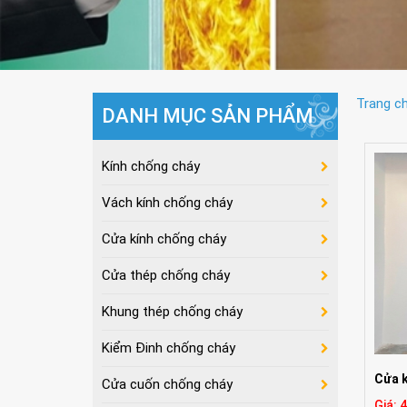
Trang c
DANH MỤC SẢN PHẨM
Kính chống cháy
Vách kính chống cháy
Cửa kính chống cháy
Cửa thép chống cháy
Khung thép chống cháy
Kiểm Đinh chống cháy
Cửa k
Cửa cuốn chống cháy
Giá: 