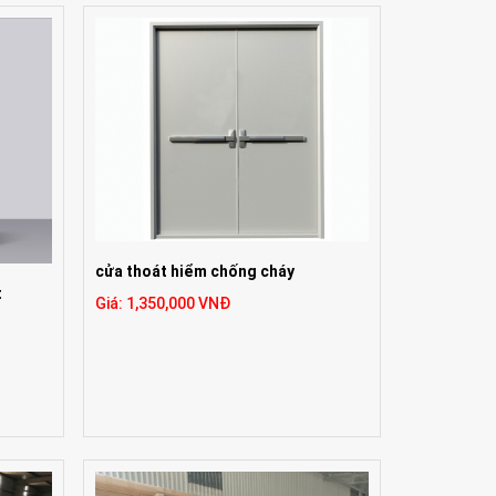
cửa thoát hiểm chống cháy
t
Giá: 1,350,000 VNĐ