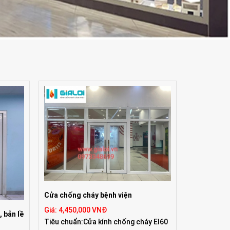
Cửa chống cháy bệnh viện
Giá: 4,450,000 VNĐ
 bản lề
Tiêu chuẩn:Cửa kính chống cháy EI60