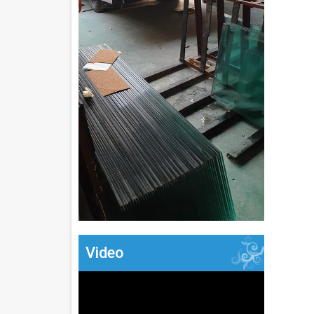
Video