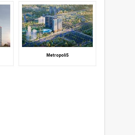
Metropoli5