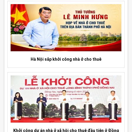
Hà Nội sắp khởi công nhà ở cho thuê
Khởi công dự án nhà ở xã hội cho thuê đầu tiên ở Đồng