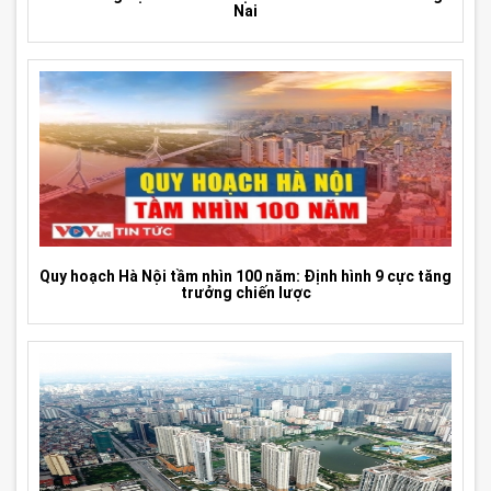
Nai
Quy hoạch Hà Nội tầm nhìn 100 năm: Định hình 9 cực tăng
trưởng chiến lược