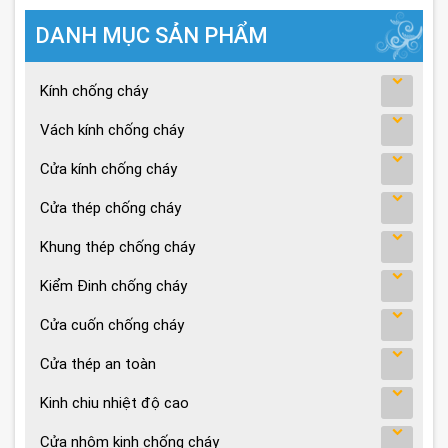
DANH MỤC SẢN PHẨM
Kính chống cháy
Vách kính chống cháy
Cửa kính chống cháy
Cửa thép chống cháy
Khung thép chống cháy
Kiểm Đinh chống cháy
Cửa cuốn chống cháy
Cửa thép an toàn
Kinh chiu nhiệt độ cao
Cửa nhôm kinh chống cháy