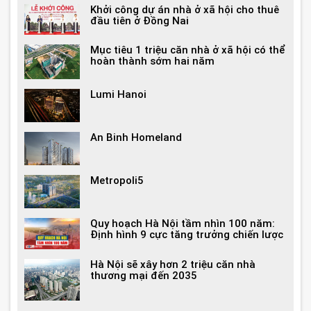
Khởi công dự án nhà ở xã hội cho thuê
đầu tiên ở Đồng Nai
Mục tiêu 1 triệu căn nhà ở xã hội có thể
hoàn thành sớm hai năm
Lumi Hanoi
An Binh Homeland
Metropoli5
Quy hoạch Hà Nội tầm nhìn 100 năm:
Định hình 9 cực tăng trưởng chiến lược
Hà Nội sẽ xây hơn 2 triệu căn nhà
thương mại đến 2035