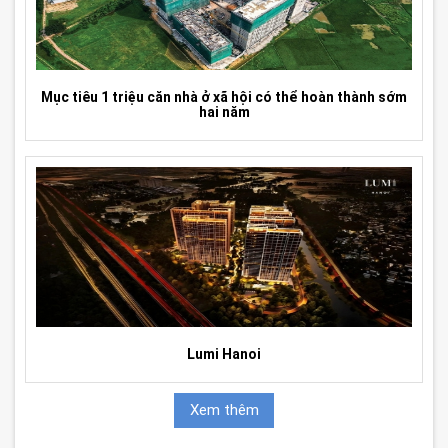
Mục tiêu 1 triệu căn nhà ở xã hội có thể hoàn thành sớm
hai năm
Lumi Hanoi
Xem thêm